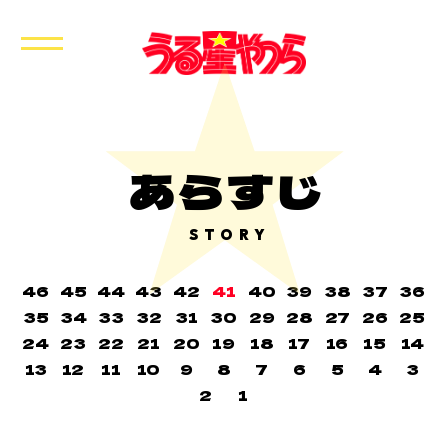
あらすじ
STORY
46
45
44
43
42
41
40
39
38
37
36
35
34
33
32
31
30
29
28
27
26
25
24
23
22
21
20
19
18
17
16
15
14
13
12
11
10
9
8
7
6
5
4
3
2
1