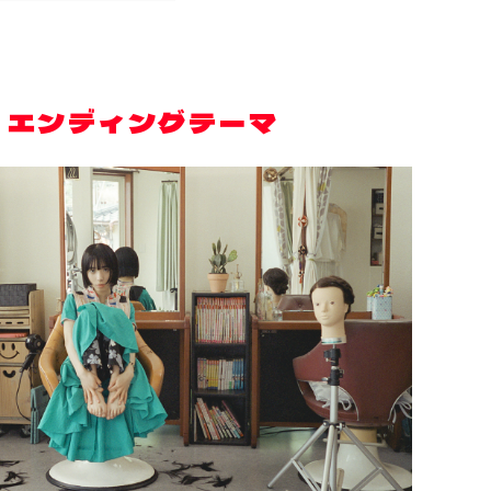
 エンディングテーマ