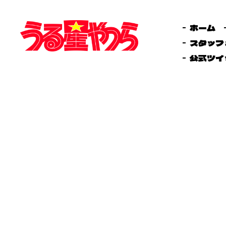
ホーム
スタッフ
公式ツイ