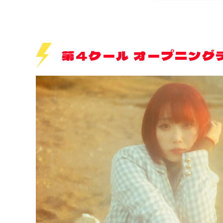
第4クール オープニング