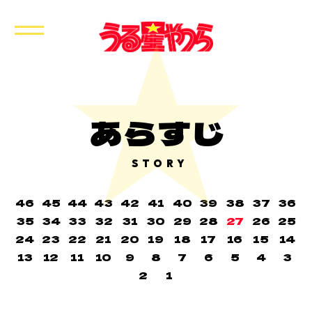
あらすじ
STORY
46
45
44
43
42
41
40
39
38
37
36
35
34
33
32
31
30
29
28
27
26
25
24
23
22
21
20
19
18
17
16
15
14
13
12
11
10
9
8
7
6
5
4
3
2
1