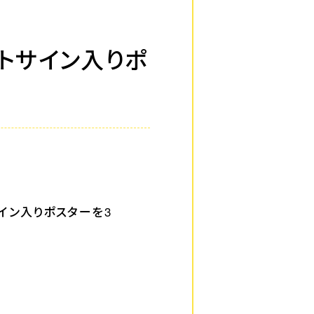
ストサイン入りポ
イン入りポスターを3