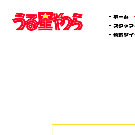
ホーム
スタッフ
公式ツイ