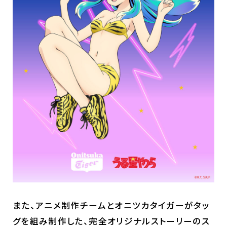
また、アニメ制作チームとオニツカタイガーがタッ
グを組み制作した、完全オリジナルストーリーのス