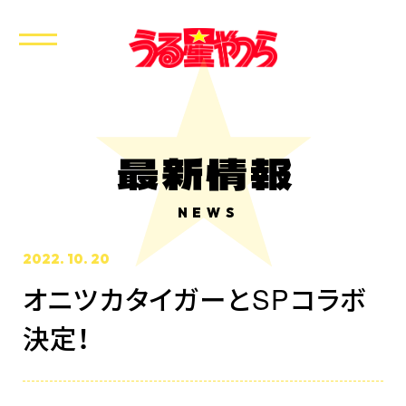
最新情報
NEWS
2022. 10. 20
オニツカタイガーとSPコラボ
決定！