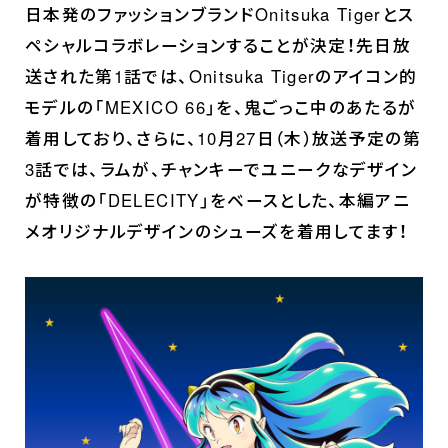
日本発のファッションブランドOnitsuka Tigerとス
ペシャルコラボレーションすることが決定！先日放
送された第1話では、Onitsuka Tigerのアイコン的
モデルの「MEXICO 66」を、鬼ごっこ中のあたるが
着用しており、さらに、10月27日（木）放送予定の第
3話では、ラムが、チャンキーでユニークなデザイン
が特徴の「DELECITY」をベースとした、本編アニ
メオリジナルデザインのシューズを着用してます！