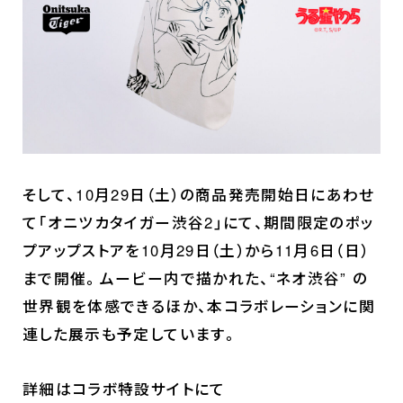
そして、10月29日（土）の商品発売開始日にあわせ
て「オニツカタイガー渋谷2」にて、期間限定のポッ
プアップストアを10月29日（土）から11月6日（日）
まで開催。ムービー内で描かれた、“ネオ渋谷” の
世界観を体感できるほか、本コラボレーションに関
連した展示も予定しています。
詳細はコラボ特設サイトにて