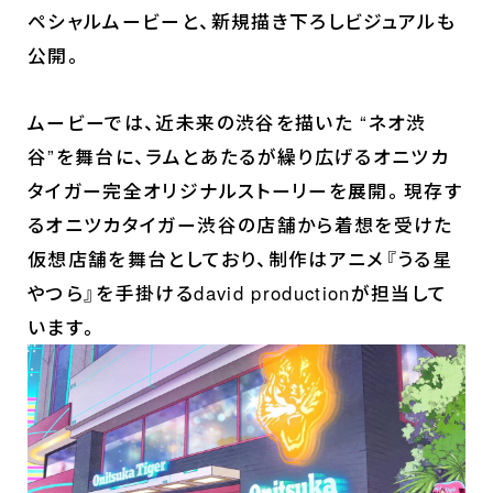
ペシャルムービーと、新規描き下ろしビジュアルも
公開。
ムービーでは、近未来の渋谷を描いた “ネオ渋
谷”を舞台に、ラムとあたるが繰り広げるオニツカ
タイガー完全オリジナルストーリーを展開。現存す
るオニツカタイガー渋谷の店舗から着想を受けた
仮想店舗を舞台としており、制作はアニメ『うる星
やつら』を手掛けるdavid productionが担当して
います。