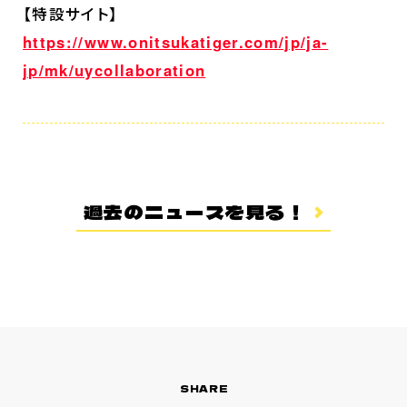
【特設サイト】
https://www.onitsukatiger.com/jp/ja-
jp/mk/uycollaboration
過去のニュースを見る！
SHARE