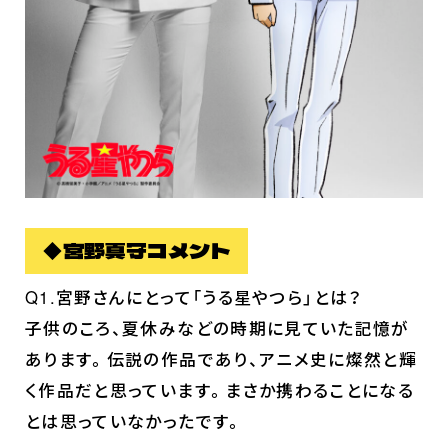
◆宮野真守コメント
Q1.宮野さんにとって「うる星やつら」とは？
子供のころ、夏休みなどの時期に見ていた記憶が
あります。伝説の作品であり、アニメ史に燦然と輝
く作品だと思っています。まさか携わることになる
とは思っていなかったです。