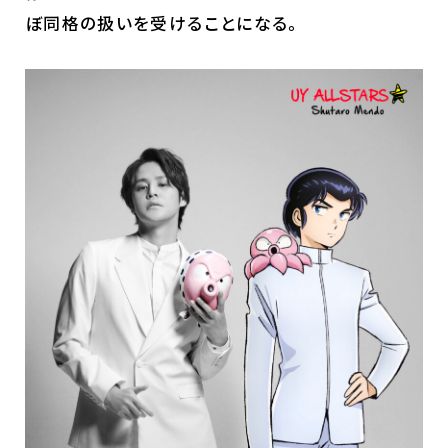
ぼ同格の扱いを受けることになる。