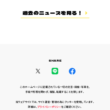
過去のニュースを見る！
SHARE
このホームページに記載されている一切の文言・図版・写真を、
手段や形態を問わず、複製、転載することを禁じます。
当ウェブサイトでは、サイト運営・管理の為にクッキーを使用しています。
詳細は、
プライバシーポリシー
をご確認ください。