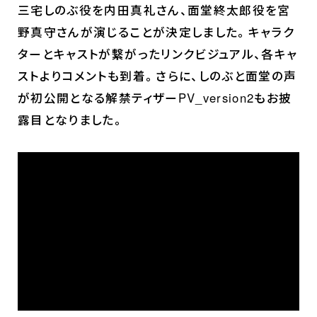
三宅しのぶ役を内田真礼さん、面堂終太郎役を宮
野真守さんが演じることが決定しました。キャラク
ターとキャストが繋がったリンクビジュアル、各キャ
ストよりコメントも到着。さらに、しのぶと面堂の声
が初公開となる解禁ティザーPV_version2もお披
露目となりました。