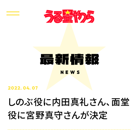
最新情報
NEWS
2022. 04. 07
しのぶ役に内田真礼さん、面堂
役に宮野真守さんが決定