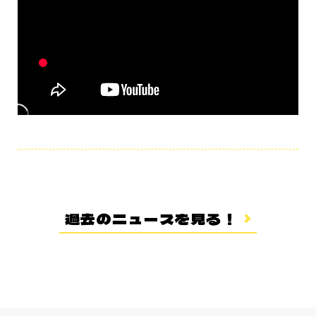
過去のニュースを見る！