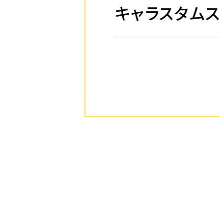
キャラスタムス