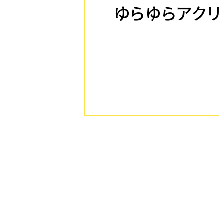
ゆらゆらアクリ