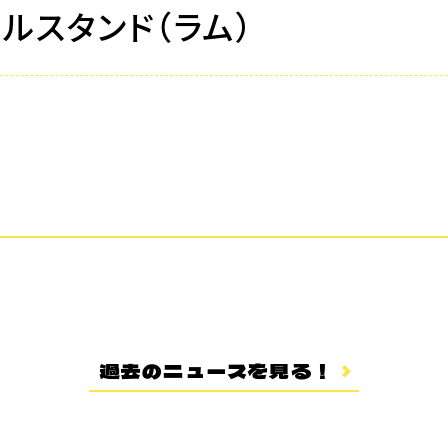
ルスタンド（ラム）
過去のニュースを見る！