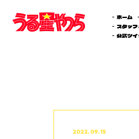
ホーム
スタッフ
公式ツイ
2022. 09. 15