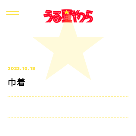
2023. 10. 18
巾着
ホーム
最新情報
放送・配信情報
イントロダクション
あらすじ