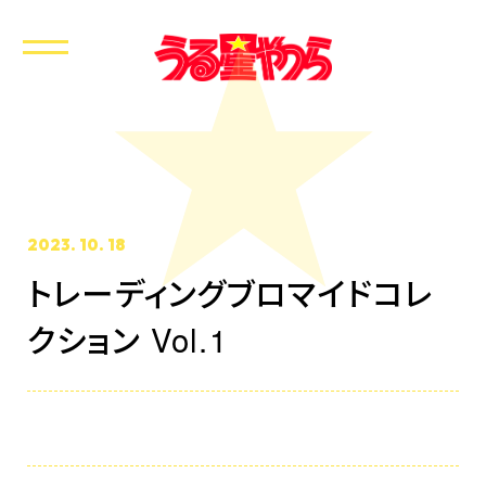
2023. 10. 18
トレーディングブロマイドコレ
ホーム
クション Vol.1
最新情報
放送・配信情報
イントロダクション
あらすじ