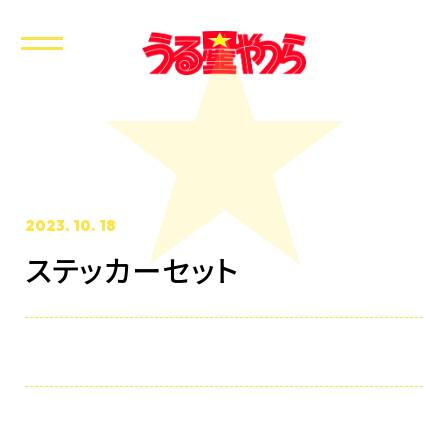
2023. 10. 18
ステッカーセット
ホーム
最新情報
放送・配信情報
イントロダクション
あらすじ