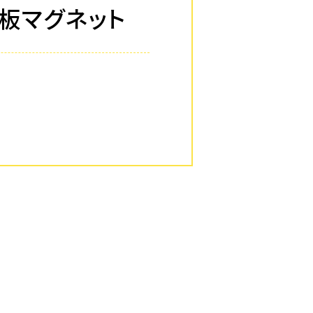
i 黒板マグネット