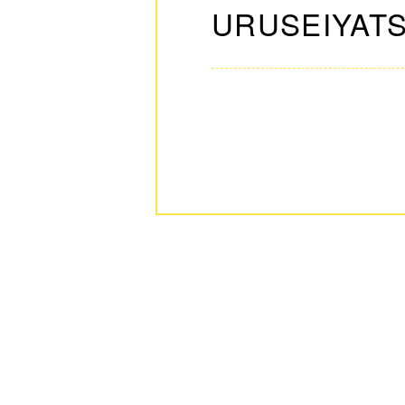
URUSEIYATS