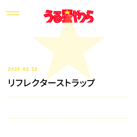
2023. 02. 22
リフレクターストラップ
ホーム
最新情報
放送・配信情報
イントロダクション
あらすじ