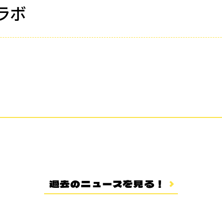
コラボ
過去のニュースを見る！