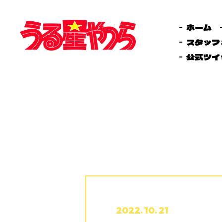
ホーム
スタッフ
公式ツイ
2022. 10. 21