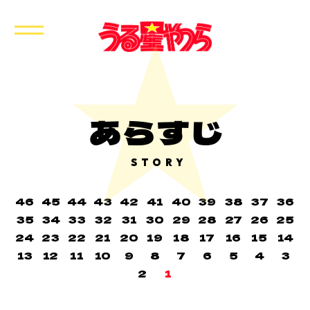
あらすじ
STORY
46
45
44
43
42
41
40
39
38
37
36
35
34
33
32
31
30
29
28
27
26
25
24
23
22
21
20
19
18
17
16
15
14
13
12
11
10
9
8
7
6
5
4
3
2
1