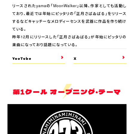
リースされたyamaの「MoonWalker」以降、作家としても活動し
ており、最近では年始にピッタリの「正月さばゐばる」をリリース
するなどキャッチーなメロディーセンスを武器に作品を作り続け
ている。
昨年12月にリリースした「正月さばゐばる」が年始にピッタリの
楽曲になっており話題になっている。
YouTube
X
第1クール オープニング・テーマ