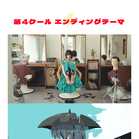
第4クール エンディングテーマ