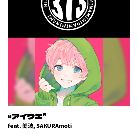
“アイウエ”
feat. 美波, SAKURAmoti