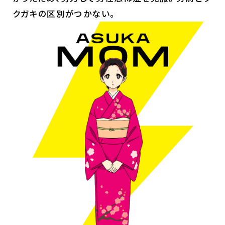
クガキの区別がつかない。