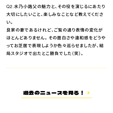
Q2.水乃小路父の魅力と、その役を演じるにあたり
大切にしたいこと、楽しみなことなど教えてくださ
い。
良家の妻であるけれど、ご覧の通り表情の変化が
ほとんどありません。その面白さや違和感をどうや
ってお芝居で表現しようか色々巡らせましたが、結
局スタジオで出たとこ勝負でした（笑）。
過去のニュースを見る！