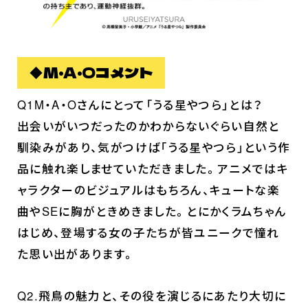
◆M・A・Oコメント
Q1M・A・Oさんにとって「うる星やつら」とは？
出会いがいつだったのかわからないぐらい自然と
馴染みがあり、気がつけば「うる星やつら」という作
品に触れ楽しませていただきました。アニメではキ
ャラクターのビジュアルはもちろん、キュートな楽
曲やSEに胸がときめきました。とにかくラムちゃん
はじめ、登場する女の子たちが皆ユニークで憧れ
た思い出があります。
Q2.飛鳥の魅力と、その役を演じるにあたり大切に