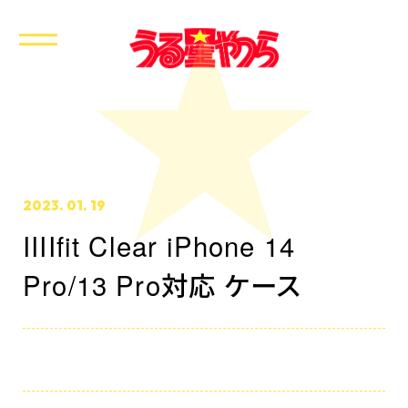
2023. 01. 19
IIIIfit Clear iPhone 14
ホーム
Pro/13 Pro対応 ケース
最新情報
放送・配信情報
イントロダクション
あらすじ