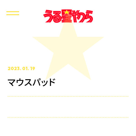
2023. 01. 19
マウスパッド
ホーム
最新情報
放送・配信情報
イントロダクション
あらすじ