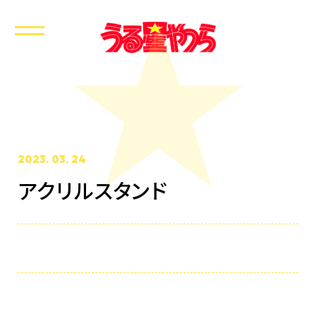
2023. 03. 24
アクリルスタンド
ホーム
最新情報
放送・配信情報
イントロダクション
あらすじ