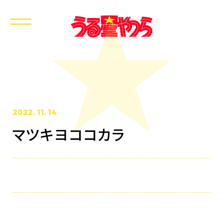
2022. 11. 14
マツキヨココカラ
ホーム
最新情報
放送・配信情報
イントロダクション
あらすじ